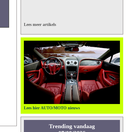
Lees meer artikels
Lees hier AUTO/MOTO nieuws
Trending vandaag