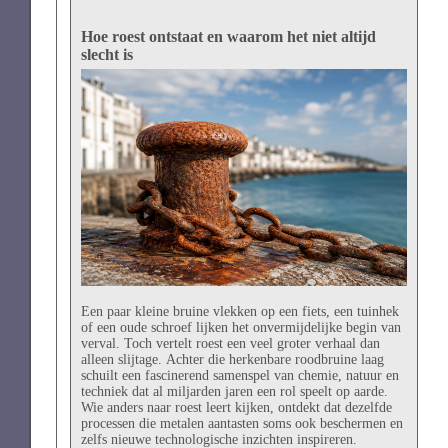
Hoe roest ontstaat en waarom het niet altijd
slecht is
Een paar kleine bruine vlekken op een fiets, een tuinhek
of een oude schroef lijken het onvermijdelijke begin van
verval. Toch vertelt roest een veel groter verhaal dan
alleen slijtage. Achter die herkenbare roodbruine laag
schuilt een fascinerend samenspel van chemie, natuur en
techniek dat al miljarden jaren een rol speelt op aarde.
Wie anders naar roest leert kijken, ontdekt dat dezelfde
processen die metalen aantasten soms ook beschermen en
zelfs nieuwe technologische inzichten inspireren.