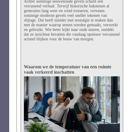
Achter sommige eeuwenoude gevels schuilt een
verrassend verhaal. Terwijl historische bakstenen al
generaties lang weer en wind trotseren, vertonen
sommige moderne gevels veel sneller tekenen van
slijtage. Dat heeft minder met nostalgie te maken dan
met de manier waarop stenen werden gemaakt, verwerkt
en gebruikt. Wie beter kijkt naar oude muren, ontdekt
dat ze inzichten bevatten die vandaag opnieuw verrassend
actueel blijken voor de bouw van morgen.
Waarom we de temperatuur van een ruimte
vaak verkeerd inschatten