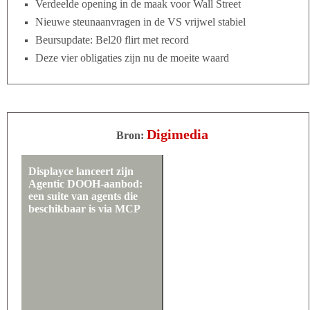
Verdeelde opening in de maak voor Wall Street
Nieuwe steunaanvragen in de VS vrijwel stabiel
Beursupdate: Bel20 flirt met record
Deze vier obligaties zijn nu de moeite waard
Digimedia
Bron:
Displayce lanceert zijn
Agentic DOOH-aanbod:
een suite van agents die
beschikbaar is via MCP