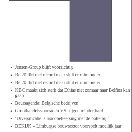
Jensen-Group blijft voorzichtig
Bel20 flirt met record maar sluit er ruim onder
Bel20 flirt met record maar sluit er ruim onder
KBC maakt zich sterk dat Ethias niet zomaar naar Belfius kan
gaan
Beursagenda: Belgische bedrijven
Groothandelsvoorraden VS stijgen minder hard
‘Diversificatie is risicobeheersing met de botte bijl’
BEKIJK – Limburgse bouwsector voorspelt moeilijk jaar